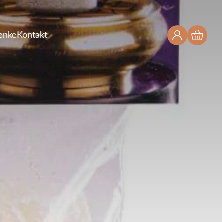
enke
Kontakt