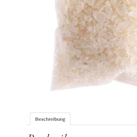
Beschreibung