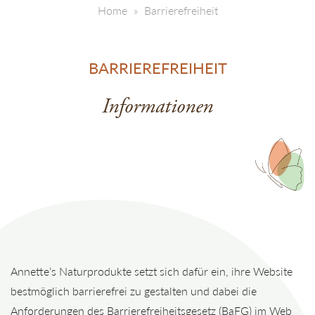
Home
Barrierefreiheit
BARRIEREFREIHEIT
Informationen
Annette’s Naturprodukte setzt sich dafür ein, ihre Website
bestmöglich barrierefrei zu gestalten und dabei die
Anforderungen des Barrierefreiheitsgesetz (BaFG) im Web