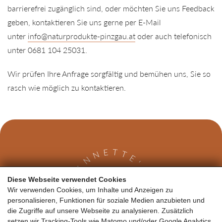
barrierefrei zugänglich sind, oder möchten Sie uns Feedback
geben, kontaktieren Sie uns gerne per E-Mail
unter
info@naturprodukte-pinzgau.at
oder auch telefonisch
unter 0681 104 25031.
Wir prüfen Ihre Anfrage sorgfältig und bemühen uns, Sie so
rasch wie möglich zu kontaktieren.
Diese Webseite verwendet Cookies
Wir verwenden Cookies, um Inhalte und Anzeigen zu
personalisieren, Funktionen für soziale Medien anzubieten und
die Zugriffe auf unsere Webseite zu analysieren. Zusätzlich
setzen wir Tracking-Tools wie Matomo und/oder Google Analytics