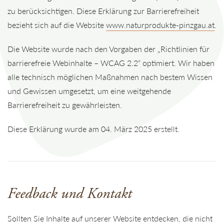
zu berücksichtigen. Diese Erklärung zur Barrierefreiheit
bezieht sich auf die Website
www.naturprodukte-pinzgau.at
.
Die Website wurde nach den Vorgaben der „Richtlinien für
barrierefreie Webinhalte – WCAG 2.2“ optimiert. Wir haben
alle technisch möglichen Maßnahmen nach bestem Wissen
und Gewissen umgesetzt, um eine weitgehende
Barrierefreiheit zu gewährleisten.
Diese Erklärung wurde am 04. März 2025 erstellt.
Feedback und Kontakt
Sollten Sie Inhalte auf unserer Website entdecken, die nicht