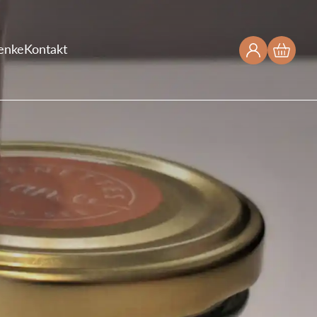
enke
Kontakt