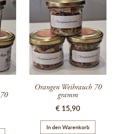
Orangen Weihrauch 70
 70
gramm
€
15,90
In den Warenkorb