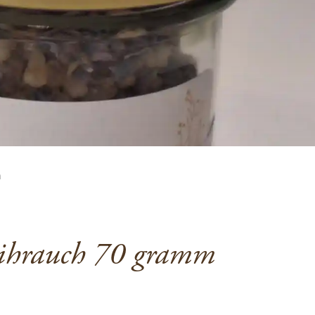
m
ihrauch 70 gramm