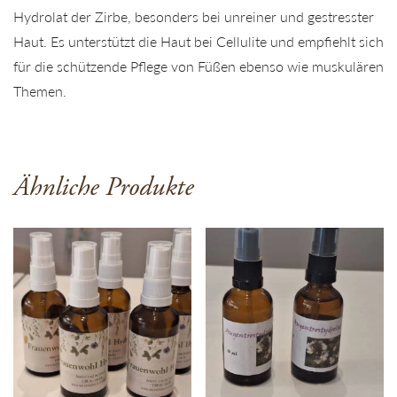
Hydrolat der Zirbe, besonders bei unreiner und gestresster
Haut. Es unterstützt die Haut bei Cellulite und empfiehlt sich
für die schützende Pflege von Füßen ebenso wie muskulären
Themen.
Ähnliche Produkte