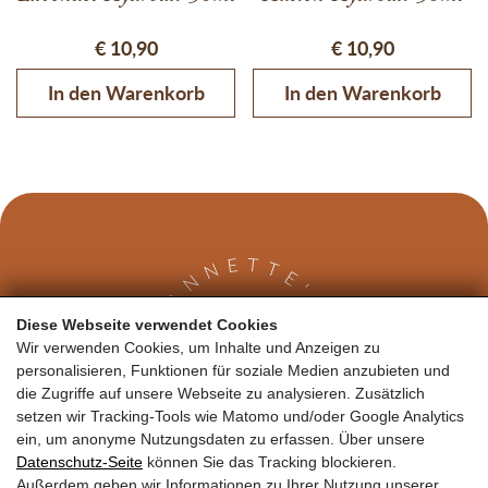
€
10,90
€
10,90
In den Warenkorb
In den Warenkorb
Diese Webseite verwendet Cookies
Wir verwenden Cookies, um Inhalte und Anzeigen zu
personalisieren, Funktionen für soziale Medien anzubieten und
die Zugriffe auf unsere Webseite zu analysieren. Zusätzlich
setzen wir Tracking-Tools wie Matomo und/oder Google Analytics
Kontakt
ein, um anonyme Nutzungsdaten zu erfassen. Über unsere
Datenschutz-Seite
können Sie das Tracking blockieren.
Außerdem geben wir Informationen zu Ihrer Nutzung unserer