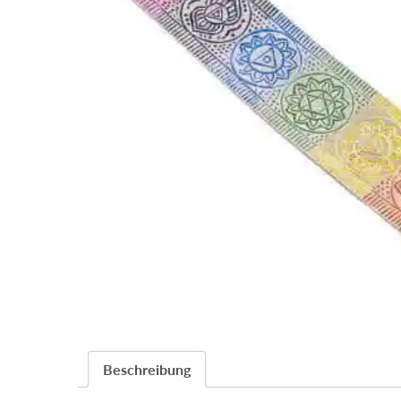
Beschreibung