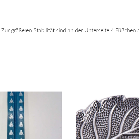
.
Zur größeren Stabilität sind an der Unterseite 4 Füßchen