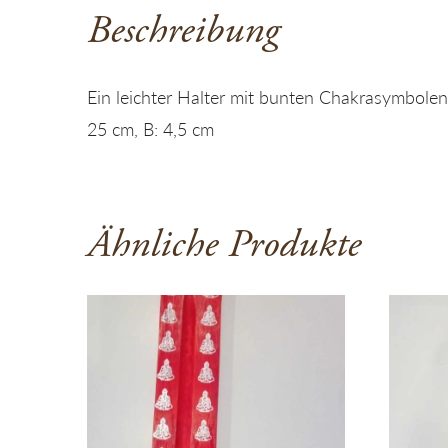
Beschreibung
Ein leichter Halter mit bunten Chakrasymbolen
25 cm, B: 4,5 cm
Ähnliche Produkte