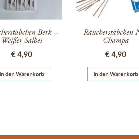
herstäbchen Berk –
Räucherstäbchen 
Weißer Salbei
Champa
€
4,90
€
4,90
In den Warenkorb
In den Warenkorb