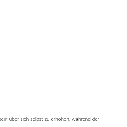
tsein über sich selbst zu erhöhen, während der