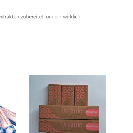
trakten zubereitet, um ein wirklich