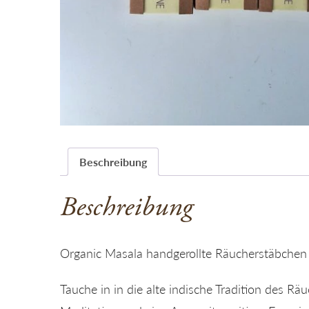
Beschreibung
Beschreibung
Organic Masala handgerollte Räucherstäbchen
Tauche in in die alte indische Tradition des Rä