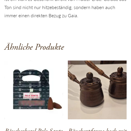
Ton sind nicht nur hitzebeständig, sondern haben auch
immer einen direkten Bezug zu Gaia.
Ähnliche Produkte