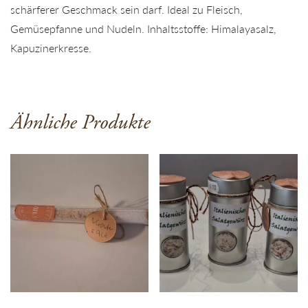
schärferer Geschmack sein darf. Ideal zu Fleisch,
Gemüsepfanne und Nudeln. Inhaltsstoffe: Himalayasalz,
Kapuzinerkresse.
Ähnliche Produkte