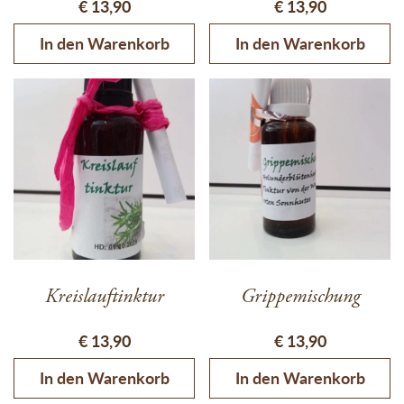
€
13,90
€
13,90
In den Warenkorb
In den Warenkorb
Kreislauftinktur
Grippemischung
€
13,90
€
13,90
In den Warenkorb
In den Warenkorb