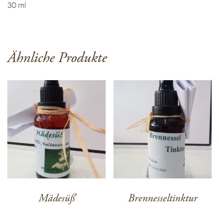
30 ml
Ähnliche Produkte
Mädesüß
Brennesseltinktur