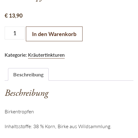
€
13,90
Birkentropfen Menge
In den Warenkorb
Kategorie:
Kräutertinkturen
Beschreibung
Beschreibung
Birkentropfen
Inhaltsstoffe: 38 % Korn, Birke aus Wildsammlung.