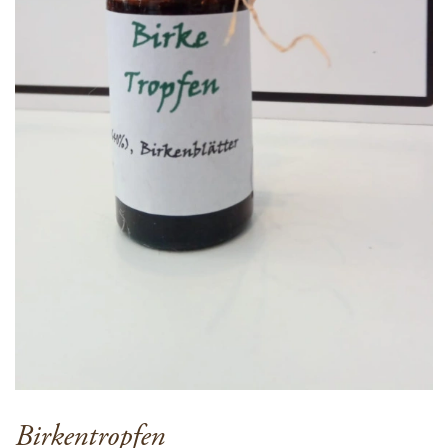
Birkentropfen